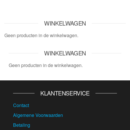
WINKELWAGEN
Geen producten in de winkelwagen.
WINKELWAGEN
Geen producten in de winkelwagen.
KLANTENSERVICE
Contact
Algemene Voorwaarden
Betaling