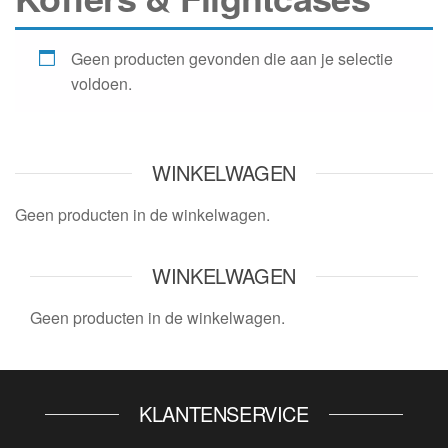
Geen producten gevonden die aan je selectie
voldoen.
WINKELWAGEN
Geen producten in de winkelwagen.
WINKELWAGEN
Geen producten in de winkelwagen.
KLANTENSERVICE