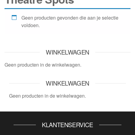
Geen producten gevonden die aan je selectie
voldoen.
WINKELWAGEN
Geen producten in de winkelwagen.
WINKELWAGEN
Geen producten in de winkelwagen.
KLANTENSERVICE