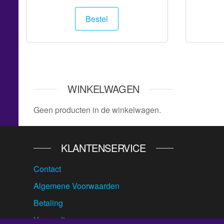
Bestel
WINKELWAGEN
Geen producten in de winkelwagen.
KLANTENSERVICE
Contact
Algemene Voorwaarden
Betaling
Verzending