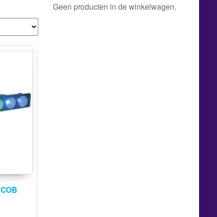
Geen producten in de winkelwagen.
8 COB