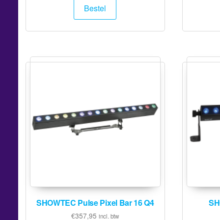
Bestel
SHOWTEC Pulse Pixel Bar 16 Q4
SH
€
357,95
incl. btw