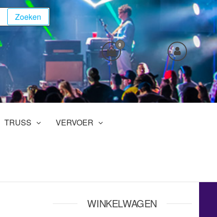
Zoeken
0
TRUSS
VERVOER
WINKELWAGEN