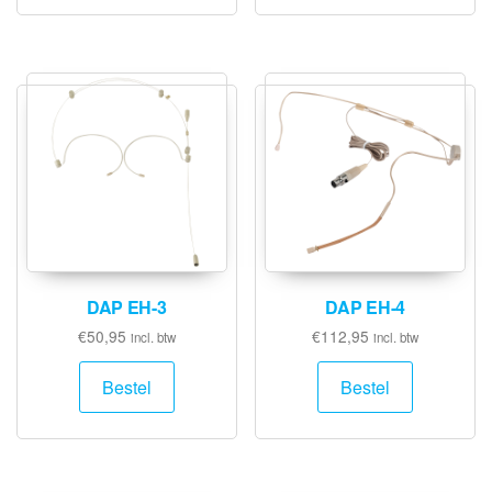
DAP EH-3
DAP EH-4
€
50,95
€
112,95
incl. btw
incl. btw
Bestel
Bestel