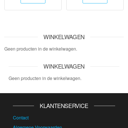
WINKELWAGEN
Geen producten in de winkelwagen.
WINKELWAGEN
Geen producten in de winkelwagen.
KLANTENSERVICE
Contact
Algemene Voorwaarden