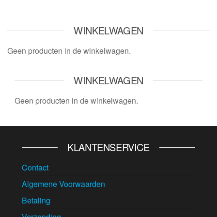
WINKELWAGEN
Geen producten in de winkelwagen.
WINKELWAGEN
Geen producten in de winkelwagen.
KLANTENSERVICE
Contact
Algemene Voorwaarden
Betaling
Verzending