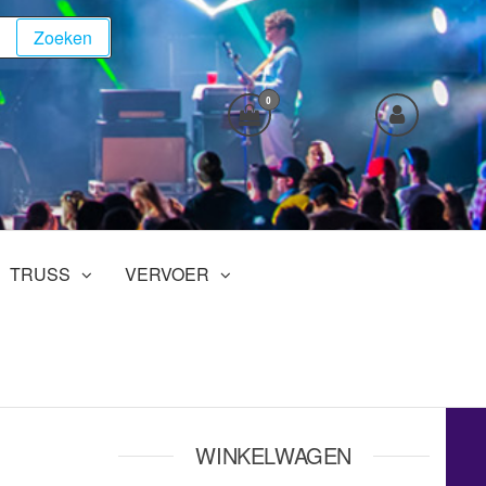
Zoeken
0
TRUSS
VERVOER
WINKELWAGEN