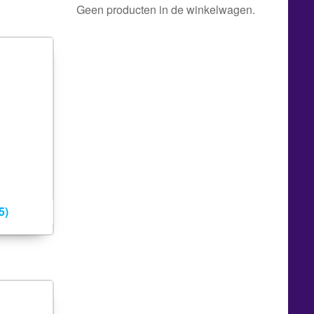
Geen producten in de winkelwagen.
5)