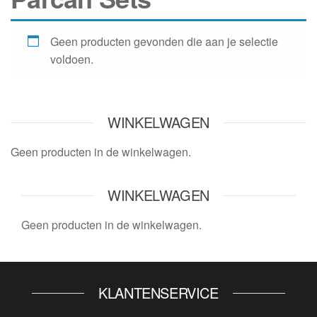
Geen producten gevonden die aan je selectie
voldoen.
WINKELWAGEN
Geen producten in de winkelwagen.
WINKELWAGEN
Geen producten in de winkelwagen.
KLANTENSERVICE