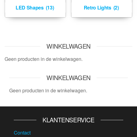
LED Shapes
(13)
Retro Lights
(2)
WINKELWAGEN
Geen producten in de winkelwagen.
WINKELWAGEN
Geen producten in de winkelwagen.
KLANTENSERVICE
Contact