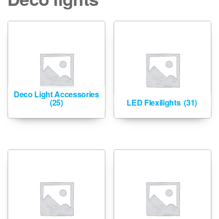
Deco Light Accessories
(25)
LED Flexilights
(31)