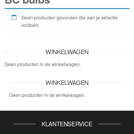
Geen producten gevonden die aan je selectie
voldoen.
WINKELWAGEN
Geen producten in de winkelwagen.
WINKELWAGEN
Geen producten in de winkelwagen.
KLANTENSERVICE