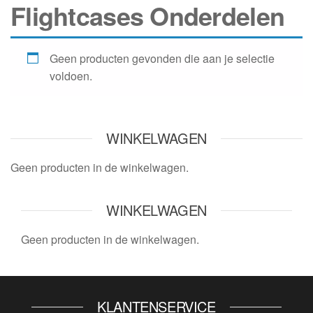
Flightcases Onderdelen
Geen producten gevonden die aan je selectie
voldoen.
WINKELWAGEN
Geen producten in de winkelwagen.
WINKELWAGEN
Geen producten in de winkelwagen.
KLANTENSERVICE