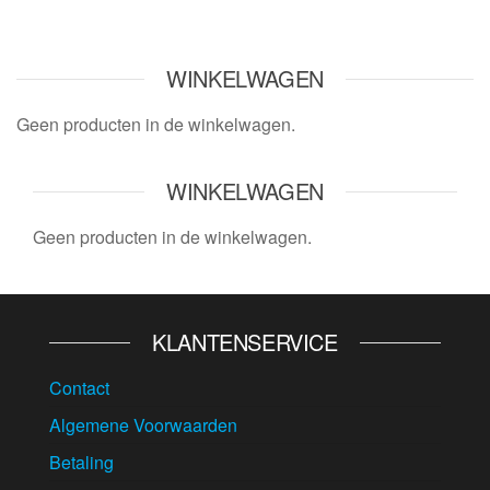
WINKELWAGEN
Geen producten in de winkelwagen.
WINKELWAGEN
Geen producten in de winkelwagen.
KLANTENSERVICE
Contact
Algemene Voorwaarden
Betaling