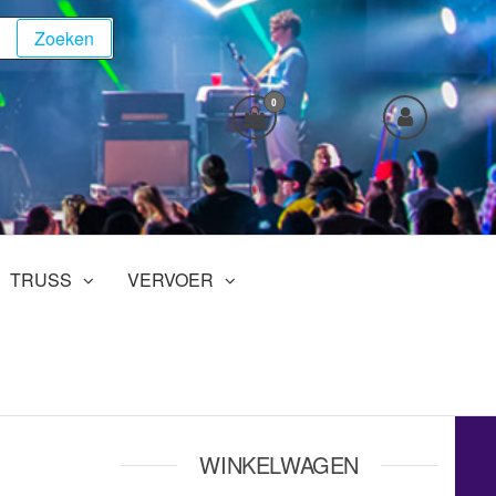
Zoeken
0
TRUSS
VERVOER
WINKELWAGEN