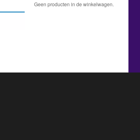
Geen producten in de winkelwagen.