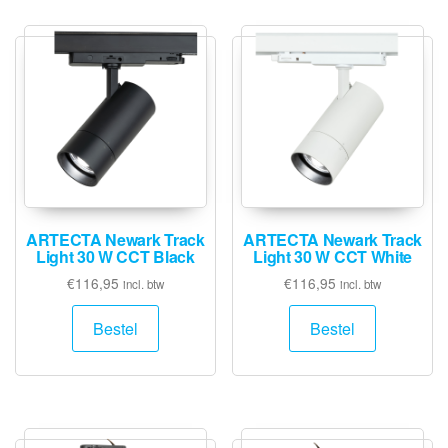
ARTECTA Newark Track
ARTECTA Newark Track
Light 30 W CCT Black
Light 30 W CCT White
€
116,95
€
116,95
incl. btw
incl. btw
Bestel
Bestel