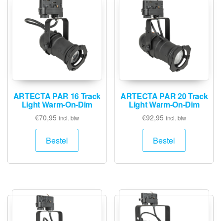
ARTECTA PAR 16 Track
ARTECTA PAR 20 Track
Light Warm-On-Dim
Light Warm-On-Dim
€
70,95
€
92,95
incl. btw
incl. btw
Bestel
Bestel