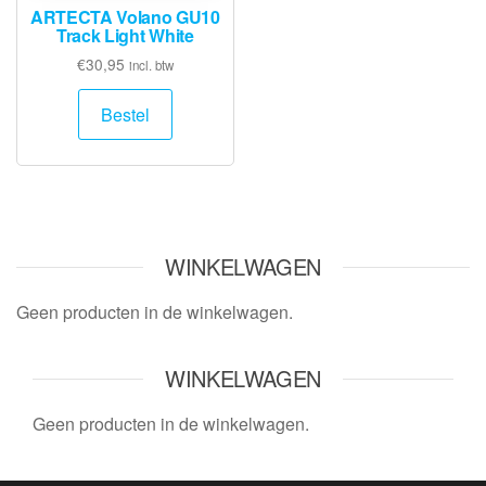
ARTECTA Volano GU10
Track Light White
€
30,95
incl. btw
Bestel
WINKELWAGEN
Geen producten in de winkelwagen.
WINKELWAGEN
Geen producten in de winkelwagen.