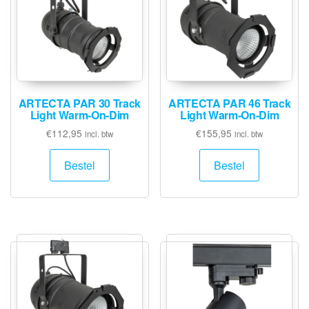
ARTECTA PAR 30 Track
ARTECTA PAR 46 Track
Light Warm-On-Dim
Light Warm-On-Dim
€
112,95
€
155,95
incl. btw
incl. btw
Bestel
Bestel