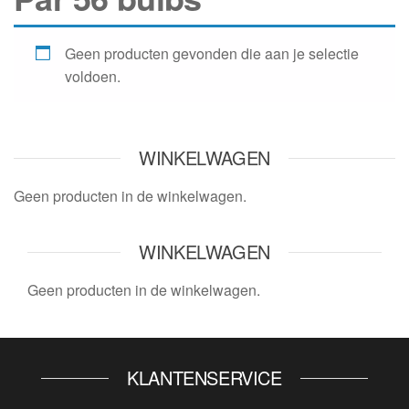
Geen producten gevonden die aan je selectie
voldoen.
WINKELWAGEN
Geen producten in de winkelwagen.
WINKELWAGEN
Geen producten in de winkelwagen.
KLANTENSERVICE