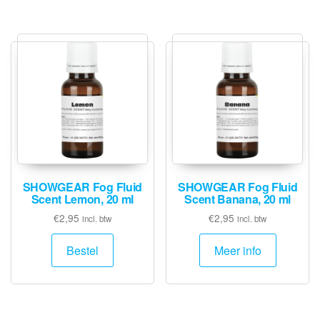
SHOWGEAR Fog Fluid
SHOWGEAR Fog Fluid
Scent Lemon, 20 ml
Scent Banana, 20 ml
€
2,95
€
2,95
incl. btw
incl. btw
Bestel
Meer info