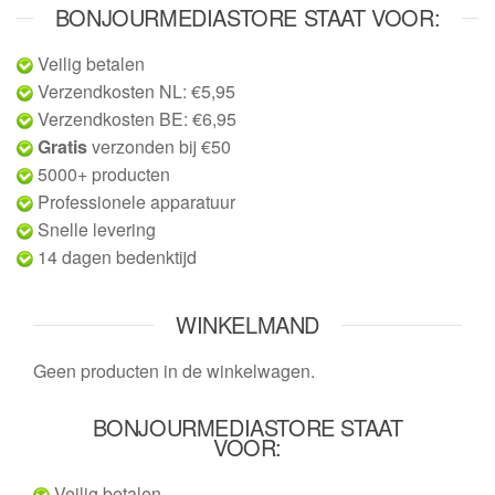
BONJOURMEDIASTORE STAAT VOOR:
Veilig betalen
Verzendkosten NL: €5,95
Verzendkosten BE: €6,95
Gratis
verzonden bij €50
5000+ producten
Professionele apparatuur
Snelle levering
14 dagen bedenktijd
WINKELMAND
Geen producten in de winkelwagen.
BONJOURMEDIASTORE STAAT
VOOR:
Veilig betalen