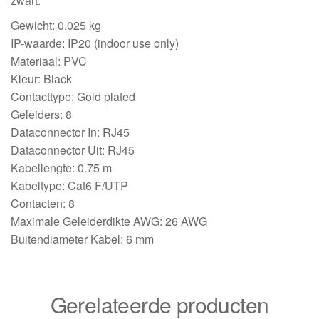
zwart.
Gewicht: 0.025 kg
IP-waarde: IP20 (indoor use only)
Materiaal: PVC
Kleur: Black
Contacttype: Gold plated
Geleiders: 8
Dataconnector In: RJ45
Dataconnector Uit: RJ45
Kabellengte: 0.75 m
Kabeltype: Cat6 F/UTP
Contacten: 8
Maximale Geleiderdikte AWG: 26 AWG
Buitendiameter Kabel: 6 mm
Gerelateerde producten