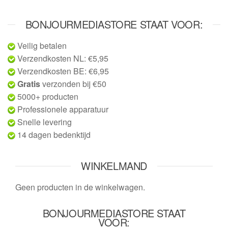
BONJOURMEDIASTORE STAAT VOOR:
Veilig betalen
Verzendkosten NL: €5,95
Verzendkosten BE: €6,95
Gratis
verzonden bij €50
5000+ producten
Professionele apparatuur
Snelle levering
14 dagen bedenktijd
WINKELMAND
Geen producten in de winkelwagen.
BONJOURMEDIASTORE STAAT
VOOR: