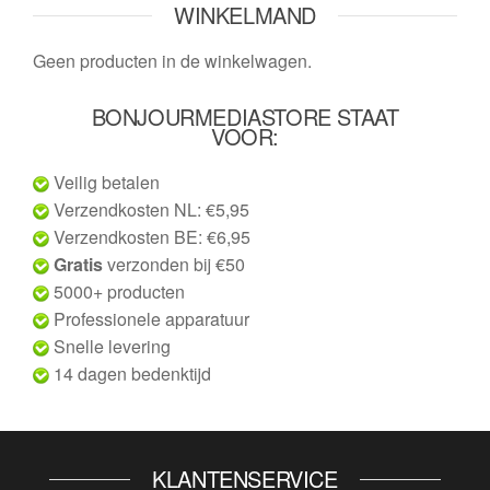
WINKELMAND
Geen producten in de winkelwagen.
BONJOURMEDIASTORE STAAT
VOOR:
Veilig betalen
Verzendkosten NL: €5,95
Verzendkosten BE: €6,95
Gratis
verzonden bij €50
5000+ producten
Professionele apparatuur
Snelle levering
14 dagen bedenktijd
KLANTENSERVICE