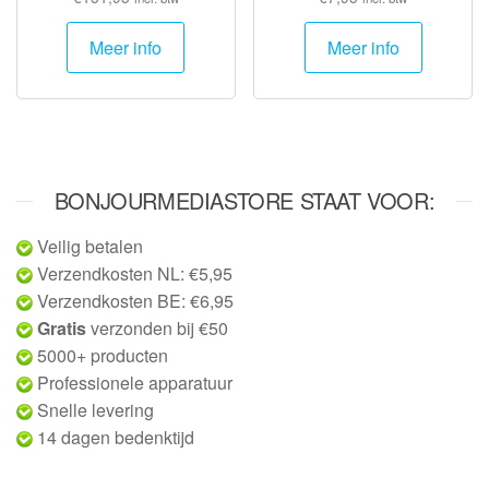
Meer info
Meer info
BONJOURMEDIASTORE STAAT VOOR:
Veilig betalen
Verzendkosten NL: €5,95
Verzendkosten BE: €6,95
Gratis
verzonden bij €50
5000+ producten
Professionele apparatuur
Snelle levering
14 dagen bedenktijd