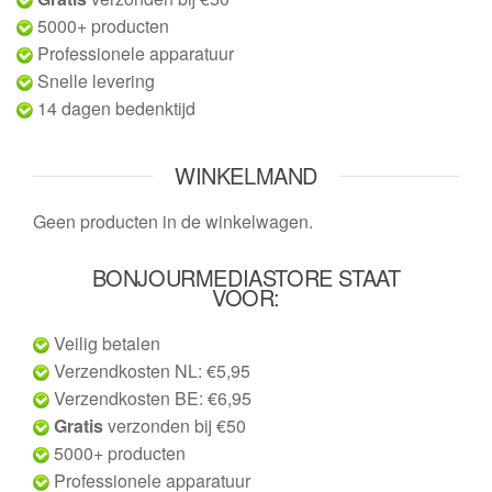
5000+ producten
Professionele apparatuur
Snelle levering
14 dagen bedenktijd
WINKELMAND
Geen producten in de winkelwagen.
BONJOURMEDIASTORE STAAT
VOOR:
Veilig betalen
Verzendkosten NL: €5,95
Verzendkosten BE: €6,95
Gratis
verzonden bij €50
5000+ producten
Professionele apparatuur