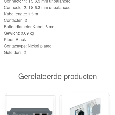
Connector 1: TS 6.3 mm unbalanced
Connector 2: TS 6.3 mm unbalanced
Kabellengte: 1.5 m
Contacten: 2
Buitendiameter Kabel: 6 mm
Gewicht: 0.09 kg
Kleur: Black
Contacttype: Nickel plated
Geleiders: 2
Gerelateerde producten