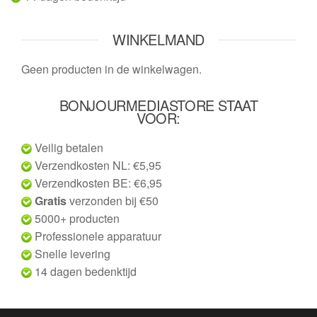
WINKELMAND
Geen producten in de winkelwagen.
BONJOURMEDIASTORE STAAT
VOOR:
Veilig betalen
Verzendkosten NL: €5,95
Verzendkosten BE: €6,95
Gratis
verzonden bij €50
5000+ producten
Professionele apparatuur
Snelle levering
14 dagen bedenktijd