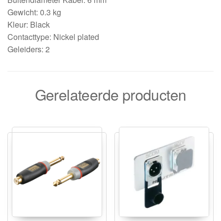
Gewicht: 0.3 kg
Kleur: Black
Contacttype: Nickel plated
Geleiders: 2
Gerelateerde producten