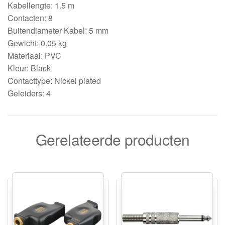
Kabellengte: 1.5 m
Contacten: 8
Buitendiameter Kabel: 5 mm
Gewicht: 0.05 kg
Materiaal: PVC
Kleur: Black
Contacttype: Nickel plated
Geleiders: 4
Gerelateerde producten