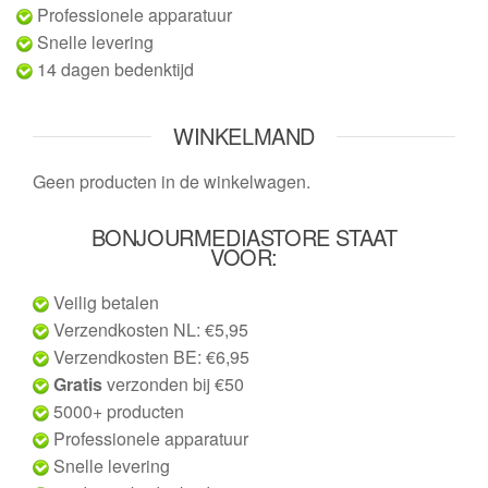
Professionele apparatuur
Snelle levering
14 dagen bedenktijd
WINKELMAND
Geen producten in de winkelwagen.
BONJOURMEDIASTORE STAAT
VOOR:
Veilig betalen
Verzendkosten NL: €5,95
Verzendkosten BE: €6,95
Gratis
verzonden bij €50
5000+ producten
Professionele apparatuur
Snelle levering