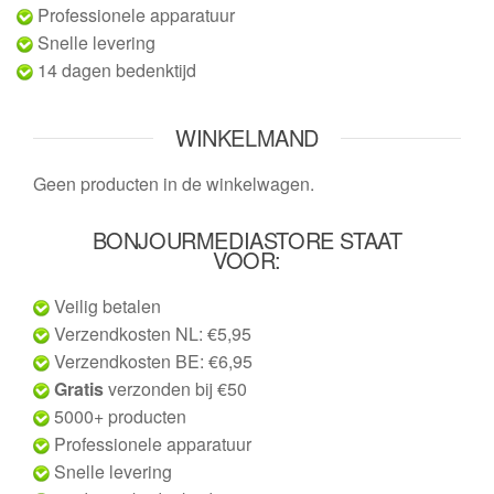
Professionele apparatuur
Snelle levering
14 dagen bedenktijd
WINKELMAND
Geen producten in de winkelwagen.
BONJOURMEDIASTORE STAAT
VOOR:
Veilig betalen
Verzendkosten NL: €5,95
Verzendkosten BE: €6,95
Gratis
verzonden bij €50
5000+ producten
Professionele apparatuur
Snelle levering