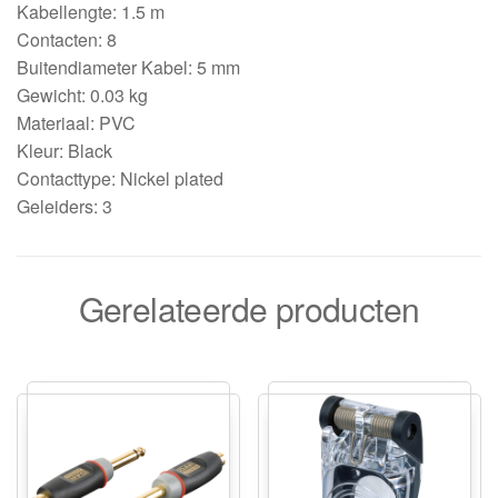
Kabellengte: 1.5 m
Contacten: 8
Buitendiameter Kabel: 5 mm
Gewicht: 0.03 kg
Materiaal: PVC
Kleur: Black
Contacttype: Nickel plated
Geleiders: 3
Gerelateerde producten