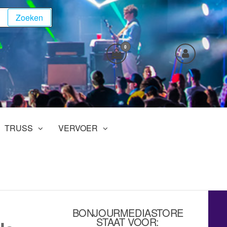
Zoeken
0
TRUSS
VERVOER
BONJOURMEDIASTORE
STAAT VOOR: