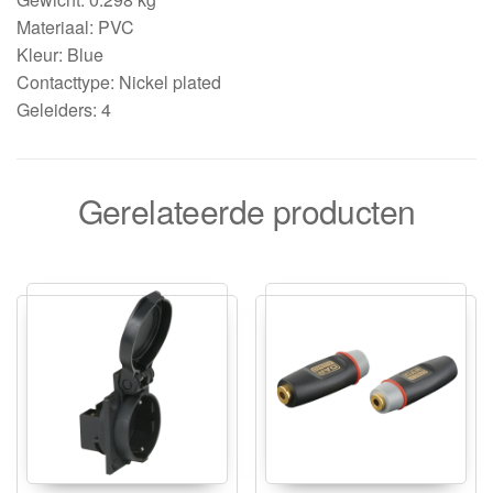
Materiaal: PVC
Kleur: Blue
Contacttype: Nickel plated
Geleiders: 4
Gerelateerde producten