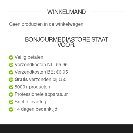
WINKELMAND
Geen producten in de winkelwagen.
BONJOURMEDIASTORE STAAT
VOOR:
Veilig betalen
Verzendkosten NL: €5,95
Verzendkosten BE: €6,95
Gratis
verzonden bij €50
5000+ producten
Professionele apparatuur
Snelle levering
14 dagen bedenktijd