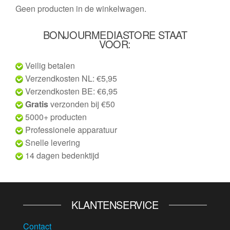
Geen producten in de winkelwagen.
BONJOURMEDIASTORE STAAT
VOOR:
Veilig betalen
Verzendkosten NL: €5,95
Verzendkosten BE: €6,95
Gratis
verzonden bij €50
5000+ producten
Professionele apparatuur
Snelle levering
14 dagen bedenktijd
KLANTENSERVICE
Contact