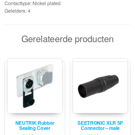
Contacttype: Nickel plated
Geleiders: 4
Gerelateerde producten
NEUTRIK Rubber
SEETRONIC XLR 5P
Sealing Cover
Connector – male