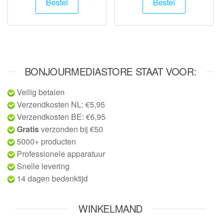
Bestel
Bestel
BONJOURMEDIASTORE STAAT VOOR:
Veilig betalen
Verzendkosten NL: €5,95
Verzendkosten BE: €6,95
Gratis
verzonden bij €50
5000+ producten
Professionele apparatuur
Snelle levering
14 dagen bedenktijd
WINKELMAND