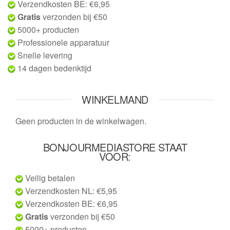
Verzendkosten BE: €6,95
Gratis
verzonden bij €50
5000+ producten
Professionele apparatuur
Snelle levering
14 dagen bedenktijd
WINKELMAND
Geen producten in de winkelwagen.
BONJOURMEDIASTORE STAAT
VOOR:
Veilig betalen
Verzendkosten NL: €5,95
Verzendkosten BE: €6,95
Gratis
verzonden bij €50
5000+ producten