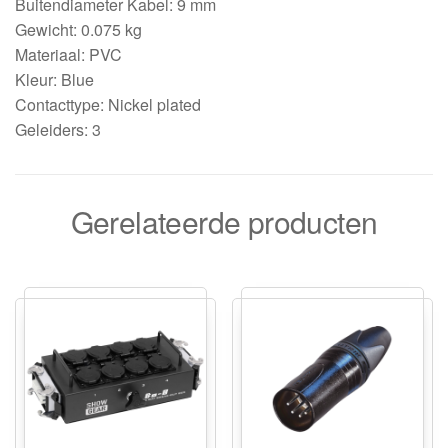
Buitendiameter Kabel: 9 mm
Gewicht: 0.075 kg
Materiaal: PVC
Kleur: Blue
Contacttype: Nickel plated
Geleiders: 3
Gerelateerde producten