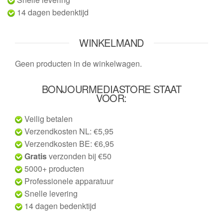
14 dagen bedenktijd
WINKELMAND
Geen producten in de winkelwagen.
BONJOURMEDIASTORE STAAT
VOOR:
Veilig betalen
Verzendkosten NL: €5,95
Verzendkosten BE: €6,95
Gratis
verzonden bij €50
5000+ producten
Professionele apparatuur
Snelle levering
14 dagen bedenktijd