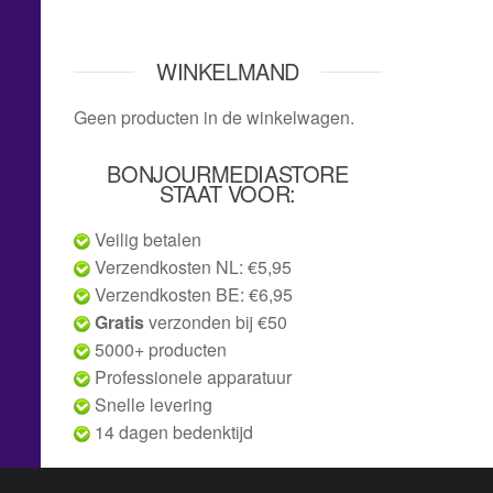
WINKELMAND
Geen producten in de winkelwagen.
BONJOURMEDIASTORE
STAAT VOOR:
Veilig betalen
Verzendkosten NL: €5,95
Verzendkosten BE: €6,95
Gratis
verzonden bij €50
5000+ producten
Professionele apparatuur
Snelle levering
14 dagen bedenktijd