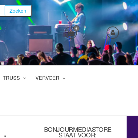
Zoeken
0
TRUSS
VERVOER
BONJOURMEDIASTORE
STAAT VOOR: