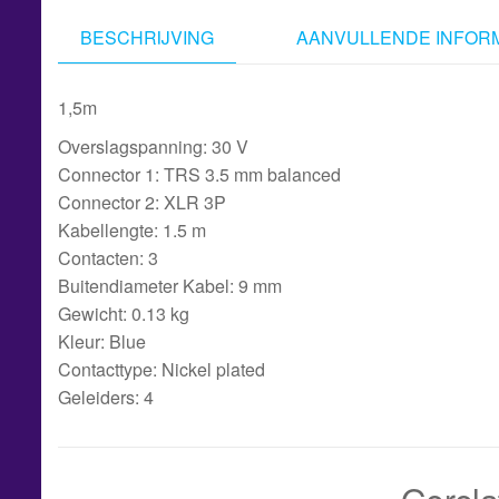
BESCHRIJVING
AANVULLENDE INFORM
1,5m
Overslagspanning: 30 V
Connector 1: TRS 3.5 mm balanced
Connector 2: XLR 3P
Kabellengte: 1.5 m
Contacten: 3
Buitendiameter Kabel: 9 mm
Gewicht: 0.13 kg
Kleur: Blue
Contacttype: Nickel plated
Geleiders: 4