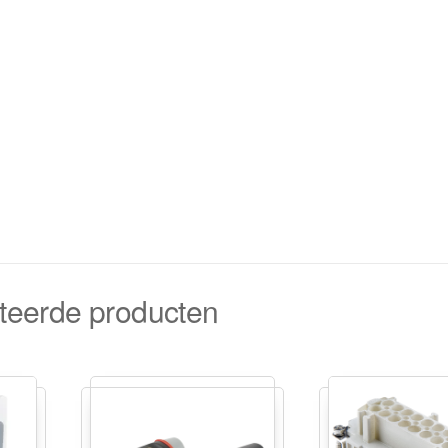
teerde producten