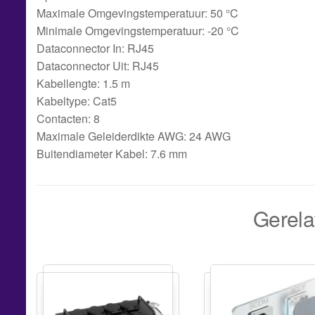
Maximale Omgevingstemperatuur: 50 °C
Minimale Omgevingstemperatuur: -20 °C
Dataconnector In: RJ45
Dataconnector Uit: RJ45
Kabellengte: 1.5 m
Kabeltype: Cat5
Contacten: 8
Maximale Geleiderdikte AWG: 24 AWG
Buitendiameter Kabel: 7.6 mm
Gerela