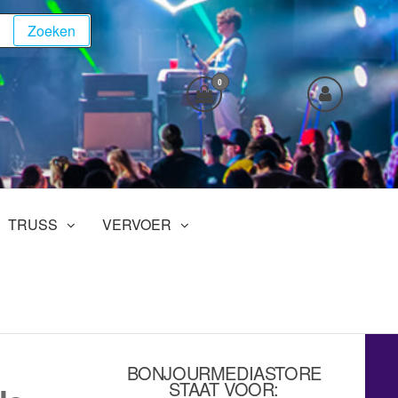
Zoeken
0
TRUSS
VERVOER
BONJOURMEDIASTORE
STAAT VOOR: