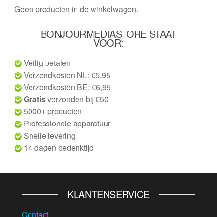
Geen producten in de winkelwagen.
BONJOURMEDIASTORE STAAT
VOOR:
Veilig betalen
Verzendkosten NL: €5,95
Verzendkosten BE: €6,95
Gratis
verzonden bij €50
5000+ producten
Professionele apparatuur
Snelle levering
14 dagen bedenktijd
KLANTENSERVICE
Contact