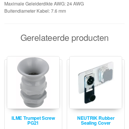
Maximale Geleiderdikte AWG: 24 AWG
Buitendiameter Kabel: 7.6 mm
Gerelateerde producten
ILME Trumpet Screw
NEUTRIK Rubber
PG21
Sealing Cover