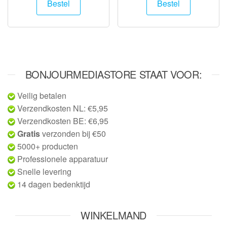
Bestel
Bestel
BONJOURMEDIASTORE STAAT VOOR:
Veilig betalen
Verzendkosten NL: €5,95
Verzendkosten BE: €6,95
Gratis
verzonden bij €50
5000+ producten
Professionele apparatuur
Snelle levering
14 dagen bedenktijd
WINKELMAND