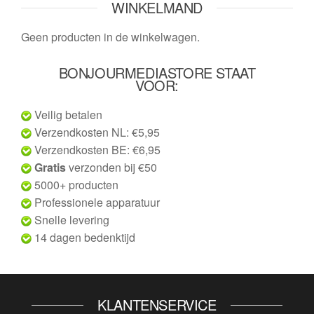
WINKELMAND
Geen producten in de winkelwagen.
BONJOURMEDIASTORE STAAT
VOOR:
Veilig betalen
Verzendkosten NL: €5,95
Verzendkosten BE: €6,95
Gratis
verzonden bij €50
5000+ producten
Professionele apparatuur
Snelle levering
14 dagen bedenktijd
KLANTENSERVICE