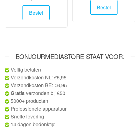
Bestel
Bestel
BONJOURMEDIASTORE STAAT VOOR:
Veilig betalen
Verzendkosten NL: €5,95
Verzendkosten BE: €6,95
Gratis
verzonden bij €50
5000+ producten
Professionele apparatuur
Snelle levering
14 dagen bedenktijd