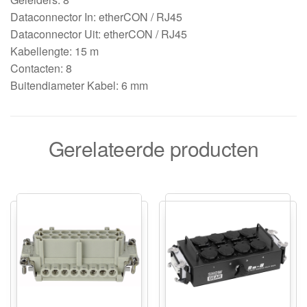
Dataconnector In: etherCON / RJ45
Dataconnector Uit: etherCON / RJ45
Kabellengte: 15 m
Contacten: 8
Buitendiameter Kabel: 6 mm
Gerelateerde producten