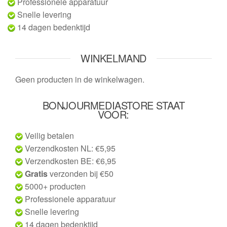
Professionele apparatuur
Snelle levering
14 dagen bedenktijd
WINKELMAND
Geen producten in de winkelwagen.
BONJOURMEDIASTORE STAAT
VOOR:
Veilig betalen
Verzendkosten NL: €5,95
Verzendkosten BE: €6,95
Gratis
verzonden bij €50
5000+ producten
Professionele apparatuur
Snelle levering
14 dagen bedenktijd