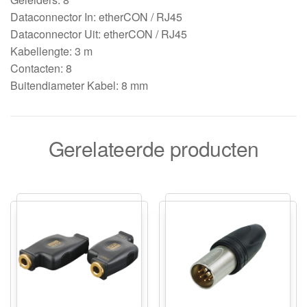
Dataconnector In: etherCON / RJ45
Dataconnector Uit: etherCON / RJ45
Kabellengte: 3 m
Contacten: 8
Buitendiameter Kabel: 8 mm
Gerelateerde producten