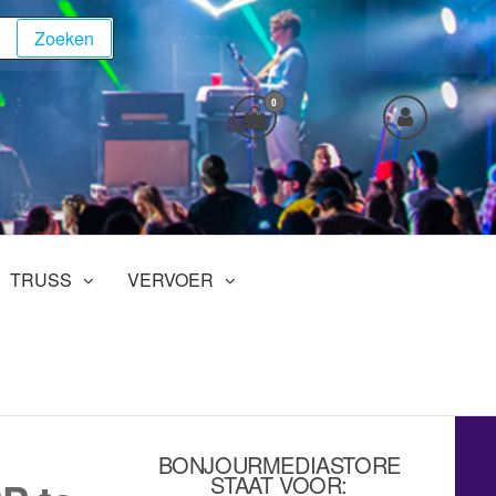
Zoeken
0
TRUSS
VERVOER
BONJOURMEDIASTORE
STAAT VOOR: