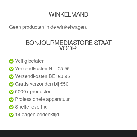
WINKELMAND
Geen producten in de winkelwagen.
BONJOURMEDIASTORE STAAT
VOOR:
Veilig betalen
Verzendkosten NL: €5,95
Verzendkosten BE: €6,95
Gratis
verzonden bij €50
5000+ producten
Professionele apparatuur
Snelle levering
14 dagen bedenktijd