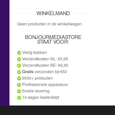
WINKELMAND
Geen producten in de winkelwagen.
BONJOURMEDIASTORE
STAAT VOOR:
Veilig betalen
Verzendkosten NL: €5,95
Verzendkosten BE: €6,95
Gratis
verzonden bij €50
5000+ producten
Professionele apparatuur
Snelle levering
14 dagen bedenktijd