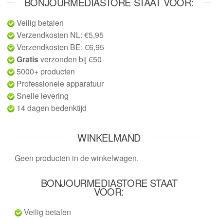
BONJOURMEDIASTORE STAAT VOOR:
Veilig betalen
Verzendkosten NL: €5,95
Verzendkosten BE: €6,95
Gratis
verzonden bij €50
5000+ producten
Professionele apparatuur
Snelle levering
14 dagen bedenktijd
WINKELMAND
Geen producten in de winkelwagen.
BONJOURMEDIASTORE STAAT
VOOR:
Veilig betalen