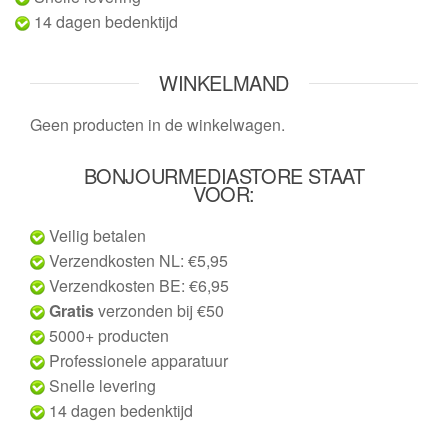
14 dagen bedenktijd
WINKELMAND
Geen producten in de winkelwagen.
BONJOURMEDIASTORE STAAT
VOOR:
Veilig betalen
Verzendkosten NL: €5,95
Verzendkosten BE: €6,95
Gratis
verzonden bij €50
5000+ producten
Professionele apparatuur
Snelle levering
14 dagen bedenktijd