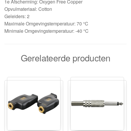
1e Afscherming: Oxygen Free Copper
Opvulmateriaal: Cotton
Geleiders: 2
Maximale Omgevingstemperatuur: 70 °C
Minimale Omgevingstemperatuur: -40 °C
Gerelateerde producten