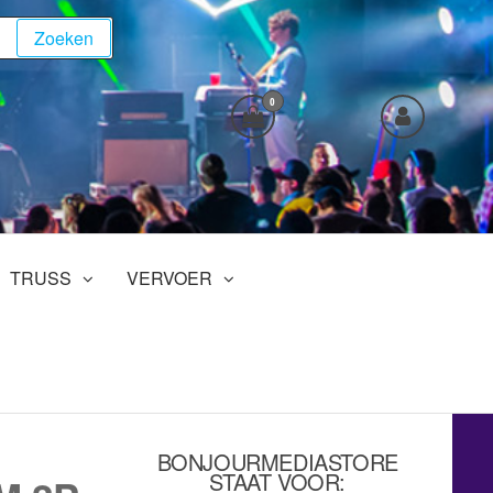
Zoeken
0
TRUSS
VERVOER
BONJOURMEDIASTORE
STAAT VOOR: