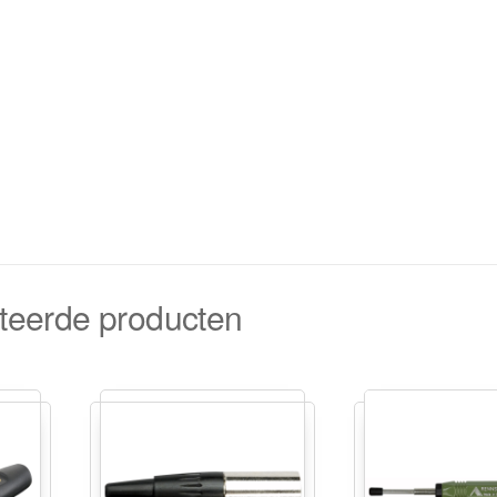
teerde producten