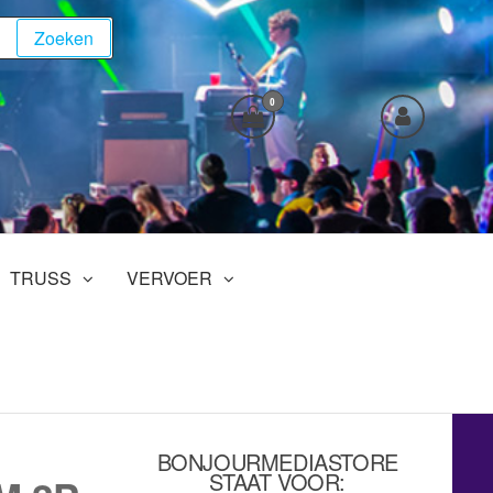
Zoeken
0
TRUSS
VERVOER
BONJOURMEDIASTORE
STAAT VOOR: