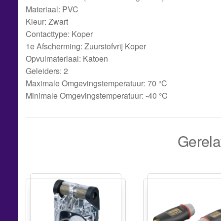
Materiaal: PVC
Kleur: Zwart
Contacttype: Koper
1e Afscherming: Zuurstofvrij Koper
Opvulmateriaal: Katoen
Geleiders: 2
Maximale Omgevingstemperatuur: 70 °C
Minimale Omgevingstemperatuur: -40 °C
Gerela