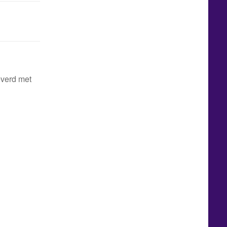
everd met