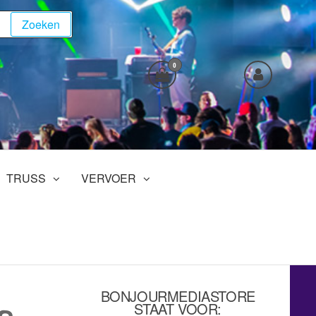
Zoeken
0
TRUSS
VERVOER
BONJOURMEDIASTORE
STAAT VOOR: