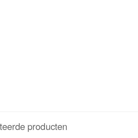
teerde producten