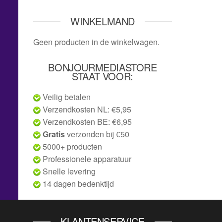
WINKELMAND
Geen producten in de winkelwagen.
BONJOURMEDIASTORE
STAAT VOOR:
Veilig betalen
Verzendkosten NL: €5,95
Verzendkosten BE: €6,95
Gratis
verzonden bij €50
5000+ producten
Professionele apparatuur
Snelle levering
14 dagen bedenktijd
KLANTENSERVICE