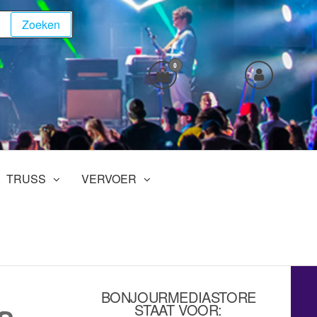
Zoeken
0
TRUSS
VERVOER
BONJOURMEDIASTORE
STAAT VOOR: