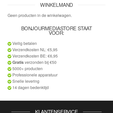
WINKELMAND
Geen producten in de winkelwagen.
BONJOURMEDIASTORE STAAT
VOOR:
Veilig betalen
Verzendkosten NL: €5,95
Verzendkosten BE: €6,95
Gratis
verzonden bij €50
5000+ producten
Professionele apparatuur
Snelle levering
14 dagen bedenktijd
KLANTENSERVICE