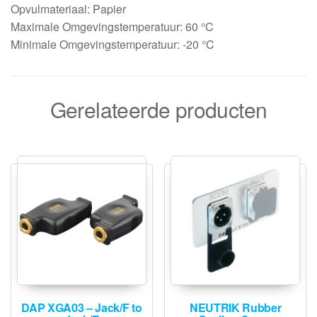
Opvulmateriaal: Papier
Maximale Omgevingstemperatuur: 60 °C
Minimale Omgevingstemperatuur: -20 °C
Gerelateerde producten
DAP XGA03 – Jack/F to
NEUTRIK Rubber