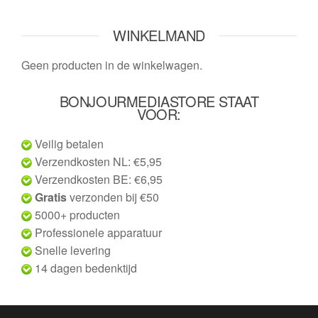
WINKELMAND
Geen producten in de winkelwagen.
BONJOURMEDIASTORE STAAT
VOOR:
Veilig betalen
Verzendkosten NL: €5,95
Verzendkosten BE: €6,95
Gratis
verzonden bij €50
5000+ producten
Professionele apparatuur
Snelle levering
14 dagen bedenktijd