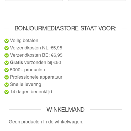
BONJOURMEDIASTORE STAAT VOOR:
Veilig betalen
Verzendkosten NL: €5,95
Verzendkosten BE: €6,95
Gratis
verzonden bij €50
5000+ producten
Professionele apparatuur
Snelle levering
14 dagen bedenktijd
WINKELMAND
Geen producten in de winkelwagen.