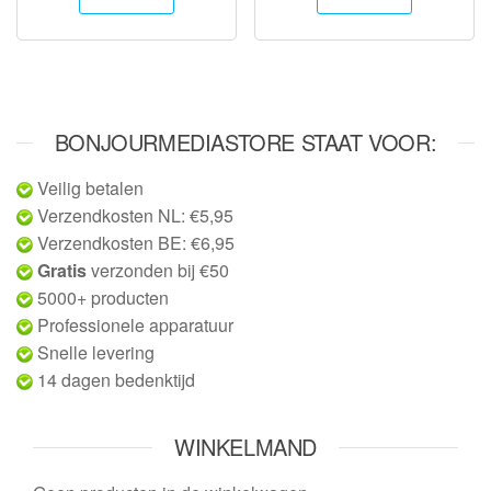
BONJOURMEDIASTORE STAAT VOOR:
Veilig betalen
Verzendkosten NL: €5,95
Verzendkosten BE: €6,95
Gratis
verzonden bij €50
5000+ producten
Professionele apparatuur
Snelle levering
14 dagen bedenktijd
WINKELMAND