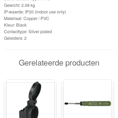
Gewicht: 2.08 kg
IP-waarde: IP20 (indoor use only)
Materiaal: Copper / PVC
Kleur: Black
Contacttype: Silver plated
Geleiders: 2
Gerelateerde producten