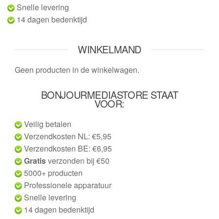
Snelle levering
14 dagen bedenktijd
WINKELMAND
Geen producten in de winkelwagen.
BONJOURMEDIASTORE STAAT
VOOR:
Veilig betalen
Verzendkosten NL: €5,95
Verzendkosten BE: €6,95
Gratis
verzonden bij €50
5000+ producten
Professionele apparatuur
Snelle levering
14 dagen bedenktijd