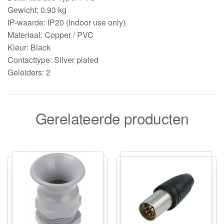
Gewicht: 0.93 kg
IP-waarde: IP20 (indoor use only)
Materiaal: Copper / PVC
Kleur: Black
Contacttype: Silver plated
Geleiders: 2
Gerelateerde producten