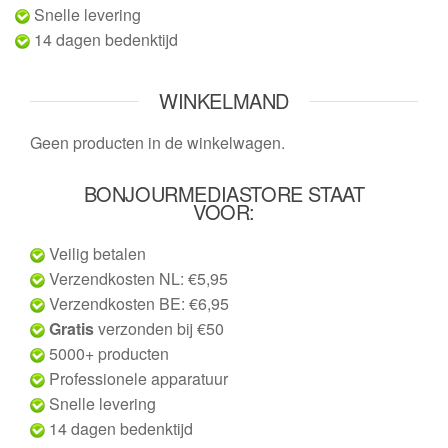
Snelle levering
14 dagen bedenktijd
WINKELMAND
Geen producten in de winkelwagen.
BONJOURMEDIASTORE STAAT
VOOR:
Veilig betalen
Verzendkosten NL: €5,95
Verzendkosten BE: €6,95
Gratis
verzonden bij €50
5000+ producten
Professionele apparatuur
Snelle levering
14 dagen bedenktijd