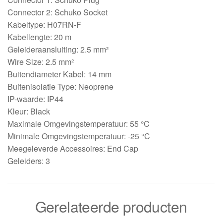
Connector 2: Schuko Socket
Kabeltype: H07RN-F
Kabellengte: 20 m
Geleideraansluiting: 2.5 mm²
Wire Size: 2.5 mm²
Buitendiameter Kabel: 14 mm
Buitenisolatie Type: Neoprene
IP-waarde: IP44
Kleur: Black
Maximale Omgevingstemperatuur: 55 °C
Minimale Omgevingstemperatuur: -25 °C
Meegeleverde Accessoires: End Cap
Geleiders: 3
Gerelateerde producten