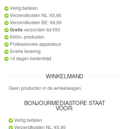
Veilig betalen
Verzendkosten NL: €5,95
Verzendkosten BE: €6,95
Gratis
verzonden bij €50
5000+ producten
Professionele apparatuur
Snelle levering
14 dagen bedenktijd
WINKELMAND
Geen producten in de winkelwagen.
BONJOURMEDIASTORE STAAT
VOOR:
Veilig betalen
Verzendkosten NL: €5,95